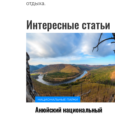
отдыха.
Интересные статьи
НАЦИОНАЛЬНЫЕ ПАРКИ
Анюйский национальный