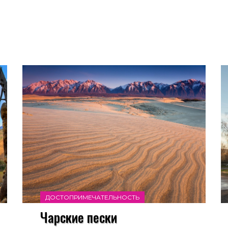
ДОСТОПРИМЕЧАТЕЛЬНОСТЬ
Чарские пески